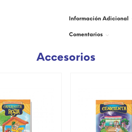
Información Adicional
Comentarios
Accesorios