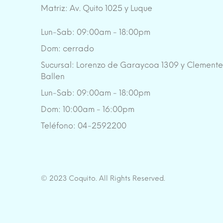
Matriz: Av. Quito 1025 y Luque
Lun-Sab: 09:00am - 18:00pm
Dom: cerrado
Sucursal: Lorenzo de Garaycoa 1309 y Clement
Ballen
Lun-Sab: 09:00am - 18:00pm
Dom: 10:00am - 16:00pm
Teléfono: 04-2592200
© 2023 Coquito. All Rights Reserved.