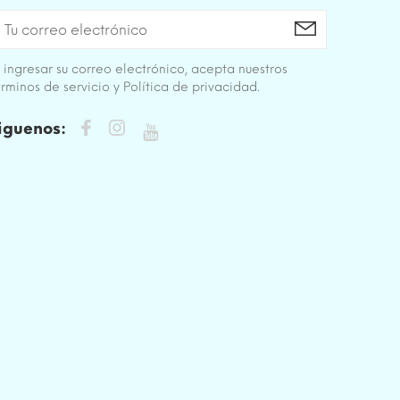
 ingresar su correo electrónico, acepta nuestros
rminos de servicio y Política de privacidad.
iguenos: