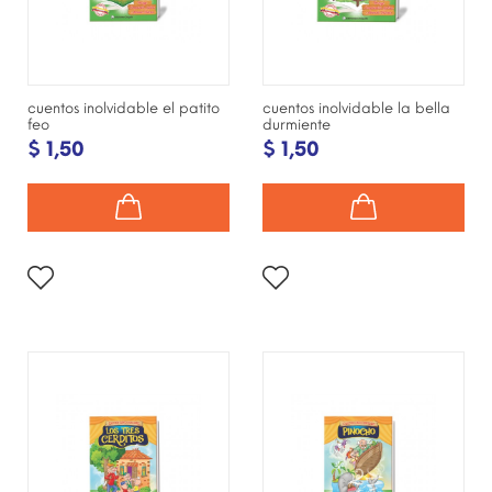
cuentos inolvidable el patito
cuentos inolvidable la bella
feo
durmiente
$ 1,50
$ 1,50