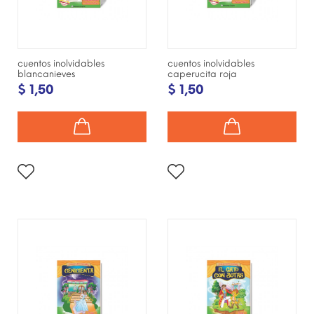
cuentos inolvidables
cuentos inolvidables
blancanieves
caperucita roja
$ 1,50
$ 1,50