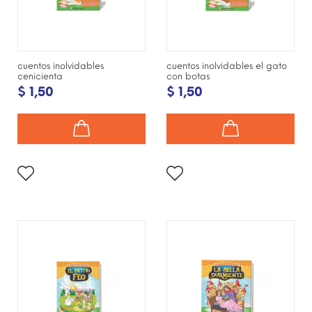
cuentos inolvidables
cuentos inolvidables el gato
cenicienta
con botas
$ 1,50
$ 1,50