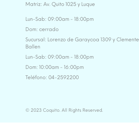
Matriz: Av. Quito 1025 y Luque
Lun-Sab: 09:00am - 18:00pm
Dom: cerrado
Sucursal: Lorenzo de Garaycoa 1309 y Clement
Ballen
Lun-Sab: 09:00am - 18:00pm
Dom: 10:00am - 16:00pm
Teléfono: 04-2592200
© 2023 Coquito. All Rights Reserved.