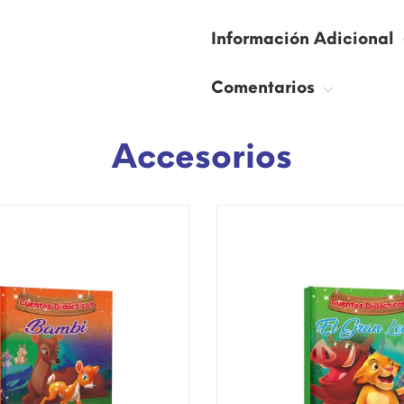
Información Adicional
Comentarios
Accesorios