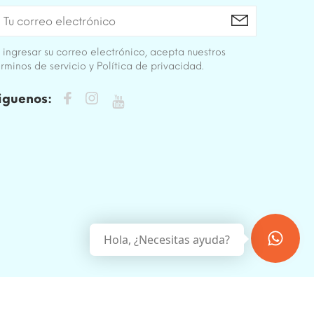
 ingresar su correo electrónico, acepta nuestros
rminos de servicio y Política de privacidad.
iguenos:
Hola, ¿Necesitas ayuda?