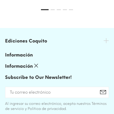
Ediciones Coquito
Información
Información
Subscribe to Our Newsletter!
Al ingresar su correo electrónico, acepta nuestros Términos
de servicio y Política de privacidad.