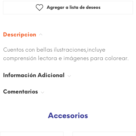
Agregar a lista de deseos
Descripcion
Cuentos con bellas ilustraciones,incluye
comprensión lectora e imágenes para colorear.
Información Adicional
Comentarios
Accesorios