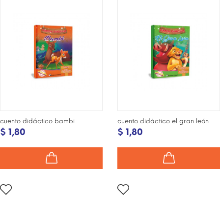
cuento didáctico bambi
cuento didáctico el gran león
$ 1,80
$ 1,80