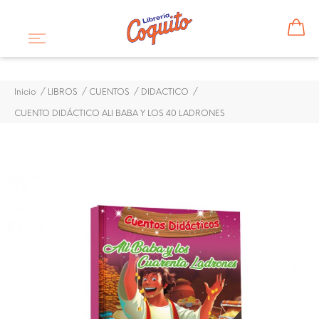
Inicio
LIBROS
CUENTOS
DIDACTICO
CUENTO DIDÁCTICO ALI BABA Y LOS 40 LADRONES
CUENTO DIDÁCTICO ALI
BABA Y LOS 40 LADRONES
$ 1,80