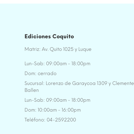
Ediciones Coquito
Matriz: Av. Quito 1025 y Luque
Lun-Sab: 09:00am - 18:00pm
Dom: cerrado
Sucursal: Lorenzo de Garaycoa 1309 y Clement
Ballen
Lun-Sab: 09:00am - 18:00pm
Dom: 10:00am - 16:00pm
Teléfono: 04-2592200