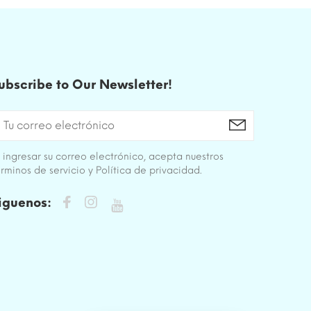
ubscribe to Our Newsletter!
 ingresar su correo electrónico, acepta nuestros
rminos de servicio y Política de privacidad.
iguenos: