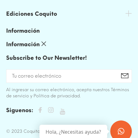
Ediciones Coquito
Información
Información
Subscribe to Our Newsletter!
Al ingresar su correo electrónico, acepta nuestros Términos
de servicio y Política de privacidad.
Siguenos:
Hola, ¿Necesitas ayuda?
© 2023 Coquito. All Rights Reserved.