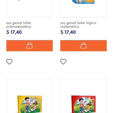
soy genial taller
soy genial taller lógico
prematemática
matemático
$ 17,40
$ 17,40