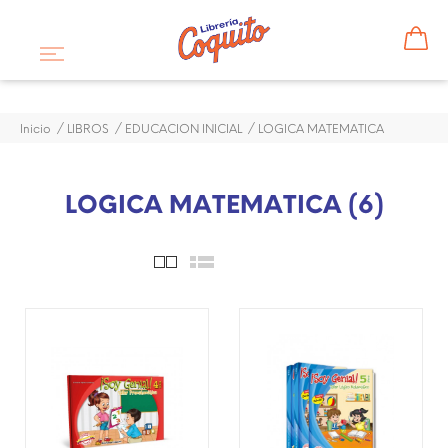
Inicio
LIBROS
EDUCACION INICIAL
LOGICA MATEMATICA
LOGICA MATEMATICA (6)