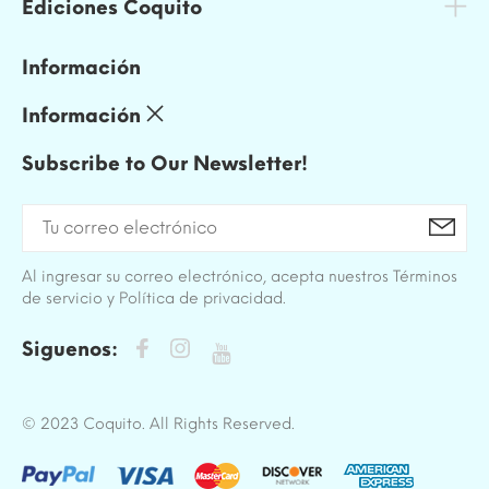
Ediciones Coquito
Información
Información
Subscribe to Our Newsletter!
Al ingresar su correo electrónico, acepta nuestros Términos
de servicio y Política de privacidad.
Siguenos:
© 2023 Coquito. All Rights Reserved.