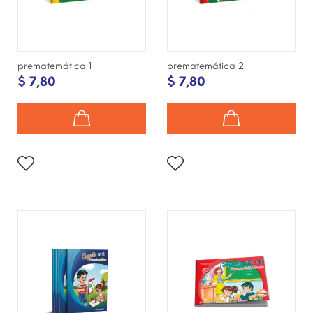
prematemática 1
prematemática 2
$ 7,80
$ 7,80