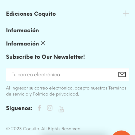
Ediciones Coquito
Información
Información
Subscribe to Our Newsletter!
Al ingresar su correo electrónico, acepta nuestros Términos
de servicio y Política de privacidad.
Siguenos:
© 2023 Coquito. All Rights Reserved.