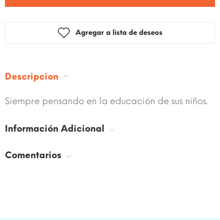
Agregar a lista de deseos
Descripcion
Siempre pensando en la educación de sus niños.
Información Adicional
Comentarios