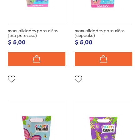
manualidades para niños
manualidades para niños
(oso perezoso)
(cupcake)
$ 5,00
$ 5,00