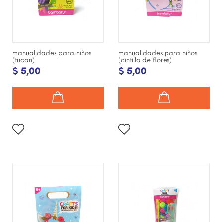
manualidades para niños
manualidades para niños
(tucan)
(cintillo de flores)
$ 5,00
$ 5,00