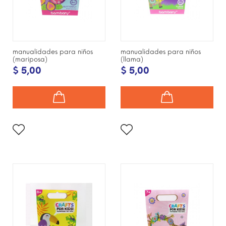
manualidades para niños
manualidades para niños
(mariposa)
(llama)
$ 5,00
$ 5,00