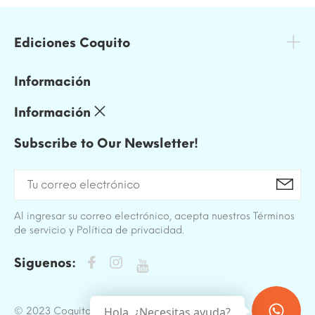
Ediciones Coquito
Información
Información
Subscribe to Our Newsletter!
Al ingresar su correo electrónico, acepta nuestros Términos
de servicio y Política de privacidad.
Siguenos:
Hola, ¿Necesitas ayuda?
© 2023 Coquito. All Rights Reserved.