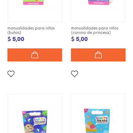
manualidades para niños
manualidades para niños
(buhos)
(corona de princesa)
$ 5,00
$ 5,00