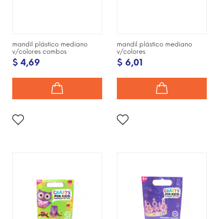
mandil plástico mediano
mandil plástico mediano
v/colores combos
v/colores
$ 4,69
$ 6,01