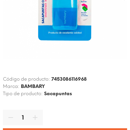
Código de producto:
7453086116968
Marca:
BAMBARY
Tipo de producto:
Sacapuntas