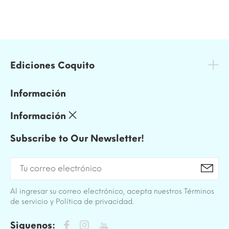
Ediciones Coquito
Información
Información
Subscribe to Our Newsletter!
Al ingresar su correo electrónico, acepta nuestros Términos
de servicio y Política de privacidad.
Siguenos: