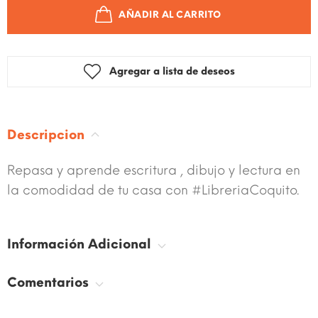
AÑADIR AL CARRITO
Agregar a lista de deseos
Descripcion
Repasa y aprende escritura , dibujo y lectura en
la comodidad de tu casa con #LibreriaCoquito.
Información Adicional
Comentarios