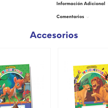
Información Adicional
Comentarios
Accesorios