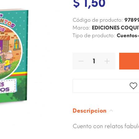
$ 1,50
Código de producto:
9789
Marca:
EDICIONES COQU
Tipo de producto:
Cuentos
Descripcion
Cuento con relatos fabulo