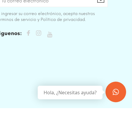
 ingresar su correo electrónico, acepta nuestros
rminos de servicio y Política de privacidad.
iguenos:
Hola, ¿Necesitas ayuda?