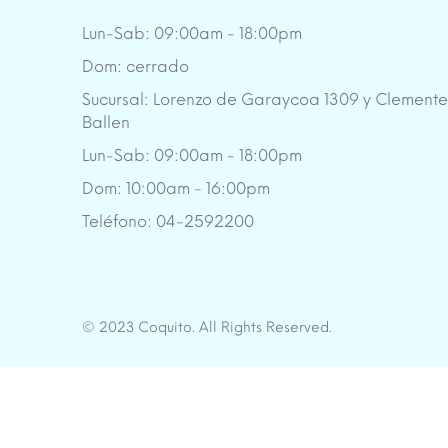
Lun-Sab: 09:00am - 18:00pm
Dom: cerrado
Sucursal: Lorenzo de Garaycoa 1309 y Clement
Ballen
Lun-Sab: 09:00am - 18:00pm
Dom: 10:00am - 16:00pm
Teléfono: 04-2592200
© 2023 Coquito. All Rights Reserved.