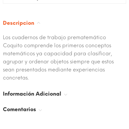
Descripcion
Los cuadernos de trabajo prematemático
Coquito comprende los primeros conceptos
matemáticos ya capacidad para clasificar,
agrupar y ordenar objetos siempre que estos
sean presentados mediante experiencias
concretas.
Información Adicional
Comentarios