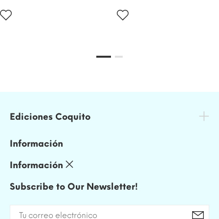
Ediciones Coquito
Información
Información
Subscribe to Our Newsletter!