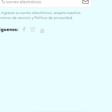
 ingresar su correo electrónico, acepta nuestros
rminos de servicio y Política de privacidad.
iguenos: