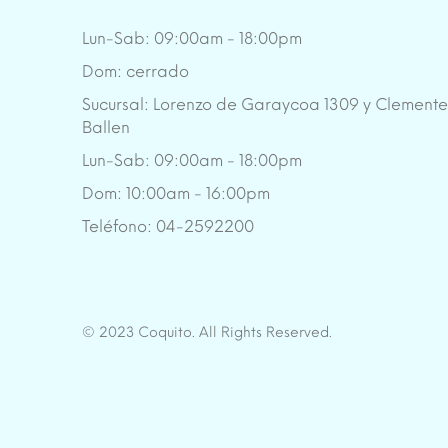
Lun-Sab: 09:00am - 18:00pm
Dom: cerrado
Sucursal: Lorenzo de Garaycoa 1309 y Clement
Ballen
Lun-Sab: 09:00am - 18:00pm
Dom: 10:00am - 16:00pm
Teléfono: 04-2592200
© 2023 Coquito. All Rights Reserved.