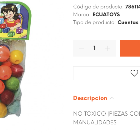
Código de producto:
78611
Marca:
ECUATOYS
Tipo de producto:
Cuentas
Descripcion
NO TOXICO |PIEZAS CO
MANUALIDADES