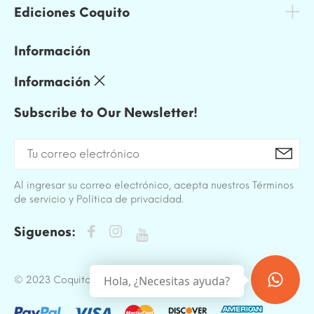
Ediciones Coquito
Información
Información
Subscribe to Our Newsletter!
Al ingresar su correo electrónico, acepta nuestros Términos
de servicio y Política de privacidad.
Siguenos:
Hola, ¿Necesitas ayuda?
© 2023 Coquito. All Rights Reserved.