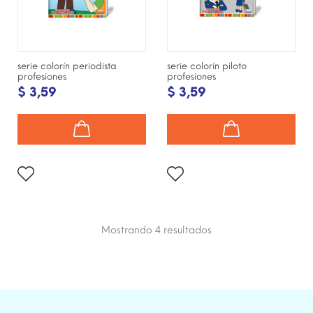
serie colorín periodista
serie colorín piloto
profesiones
profesiones
$ 3,59
$ 3,59
Mostrando 4
resultados