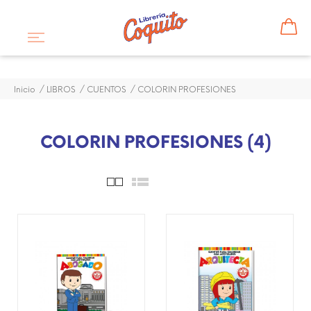
Inicio
LIBROS
CUENTOS
COLORIN PROFESIONES
COLORIN PROFESIONES (4)