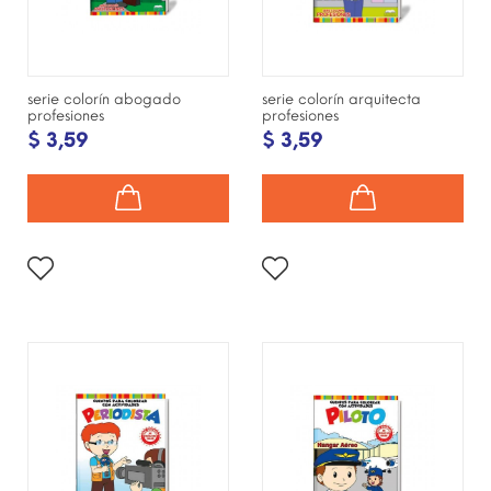
serie colorín abogado
serie colorín arquitecta
profesiones
profesiones
$ 3,59
$ 3,59