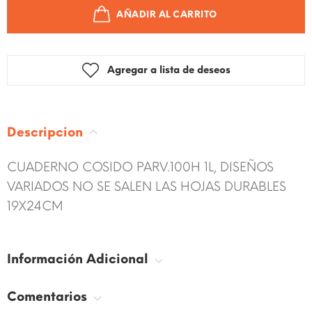
AÑADIR AL CARRITO
Agregar a lista de deseos
Descripcion
CUADERNO COSIDO PARV.100H 1L, DISEÑOS
VARIADOS NO SE SALEN LAS HOJAS DURABLES
19X24CM
Información Adicional
Comentarios