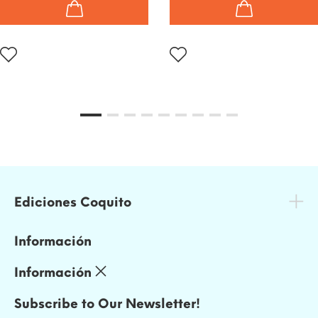
Ediciones Coquito
Información
Información
Subscribe to Our Newsletter!