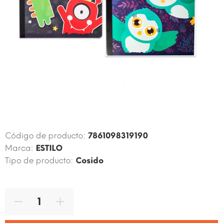
Código de producto:
7861098319190
Marca:
ESTILO
Tipo de producto:
Cosido