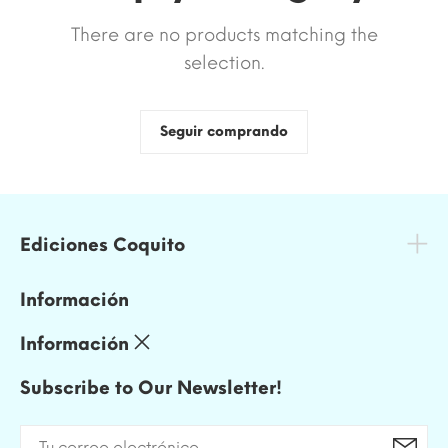
There are no products matching the
selection.
Seguir comprando
Ediciones Coquito
Información
Información
Subscribe to Our Newsletter!