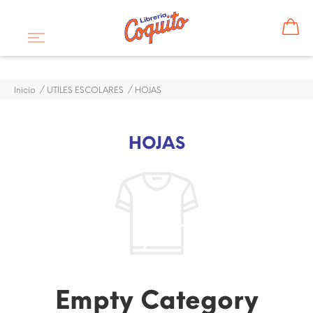
Inicio
UTILES ESCOLARES
HOJAS
HOJAS
Empty Category