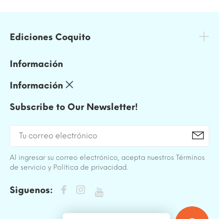
Ediciones Coquito
Información
Información
Subscribe to Our Newsletter!
Al ingresar su correo electrónico, acepta nuestros Términos
de servicio y Política de privacidad.
Siguenos: