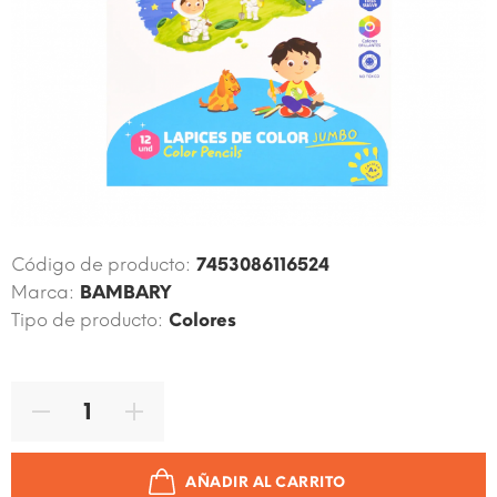
Código de producto:
7453086116524
Marca:
BAMBARY
Tipo de producto:
Colores
AÑADIR AL CARRITO