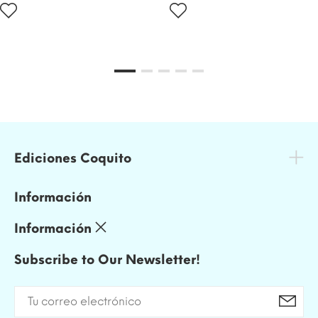
Ediciones Coquito
Información
Información
Subscribe to Our Newsletter!