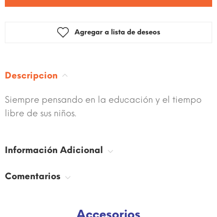
Agregar a lista de deseos
Descripcion
Siempre pensando en la educación y el tiempo
libre de sus niños.
Información Adicional
Comentarios
Accesorios