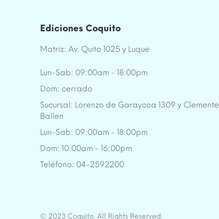
Ediciones Coquito
Matriz: Av. Quito 1025 y Luque
Lun-Sab: 09:00am - 18:00pm
Dom: cerrado
Sucursal: Lorenzo de Garaycoa 1309 y Clement
Ballen
Lun-Sab: 09:00am - 18:00pm
Dom: 10:00am - 16:00pm
Teléfono: 04-2592200
© 2023 Coquito. All Rights Reserved.