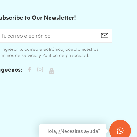
ubscribe to Our Newsletter!
 ingresar su correo electrónico, acepta nuestros
rminos de servicio y Política de privacidad.
iguenos:
Hola, ¿Necesitas ayuda?