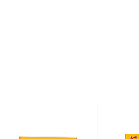
¡DISPONIBLE 