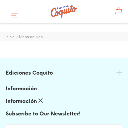
Inicio
Mapa del sitio
Ediciones Coquito
Información
Información
Subscribe to Our Newsletter!