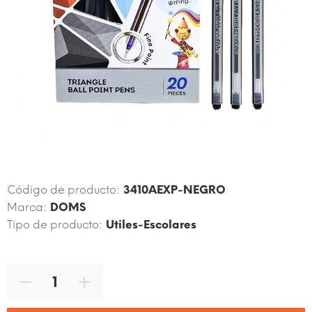
Código de producto:
3410AEXP-NEGRO
Marca:
DOMS
Tipo de producto:
Utiles-Escolares