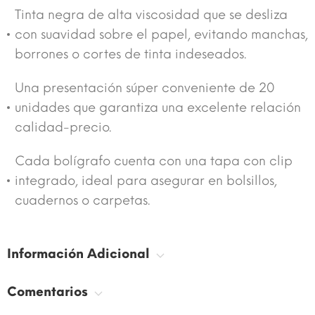
Tinta negra de alta viscosidad que se desliza
con suavidad sobre el papel, evitando manchas,
borrones o cortes de tinta indeseados.
Una presentación súper conveniente de 20
unidades que garantiza una excelente relación
calidad-precio.
Cada bolígrafo cuenta con una tapa con clip
integrado, ideal para asegurar en bolsillos,
cuadernos o carpetas.
Información Adicional
Comentarios