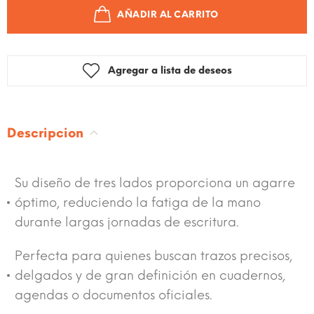
AÑADIR AL CARRITO
Agregar a lista de deseos
Descripcion
Su diseño de tres lados proporciona un agarre
óptimo, reduciendo la fatiga de la mano
durante largas jornadas de escritura.
Perfecta para quienes buscan trazos precisos,
delgados y de gran definición en cuadernos,
agendas o documentos oficiales.