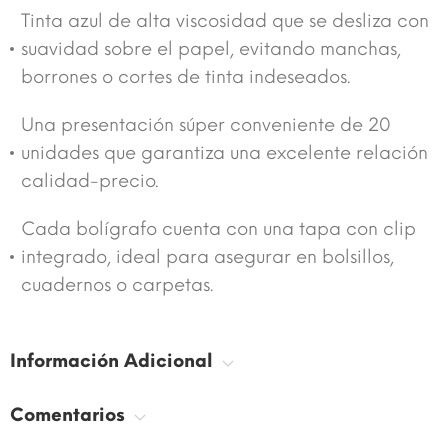
Tinta azul de alta viscosidad que se desliza con
suavidad sobre el papel, evitando manchas,
borrones o cortes de tinta indeseados.
Una presentación súper conveniente de 20
unidades que garantiza una excelente relación
calidad-precio.
Cada bolígrafo cuenta con una tapa con clip
integrado, ideal para asegurar en bolsillos,
cuadernos o carpetas.
Información Adicional
Comentarios