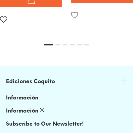
Ediciones Coquito
Información
Información
Subscribe to Our Newsletter!