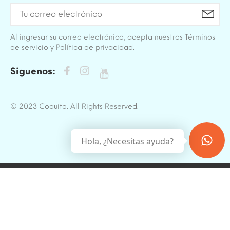
Al ingresar su correo electrónico, acepta nuestros Términos
de servicio y Política de privacidad.
Siguenos:
© 2023 Coquito. All Rights Reserved.
Hola, ¿Necesitas ayuda?
BACK TO TOP
Sitio protegido por reCAPTCHA.
Privacidad
-
Términos