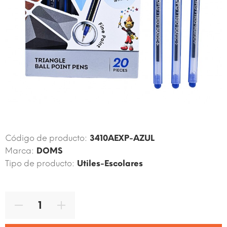
Código de producto:
3410AEXP-AZUL
Marca:
DOMS
Tipo de producto:
Utiles-Escolares