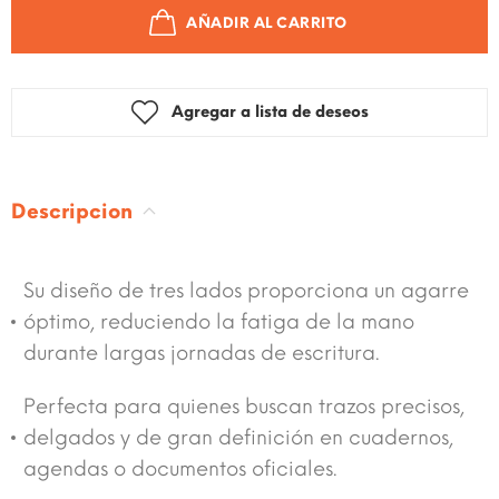
AÑADIR AL CARRITO
Agregar a lista de deseos
Descripcion
Su diseño de tres lados proporciona un agarre
óptimo, reduciendo la fatiga de la mano
durante largas jornadas de escritura.
Perfecta para quienes buscan trazos precisos,
delgados y de gran definición en cuadernos,
agendas o documentos oficiales.