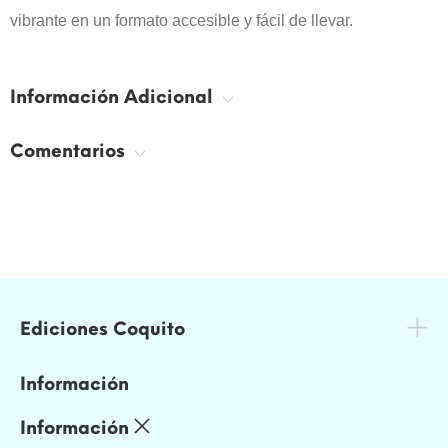
vibrante en un formato accesible y fácil de llevar.
Información Adicional
Comentarios
Ediciones Coquito
Información
Información