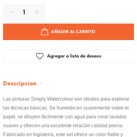
AÑADIR AL CARRITO
Agregar a lista de deseos
Descripcion
Las pinturas Simply Watercolour son ideales para explorar
las técnicas básicas. Se humedecen suavemente sobre el
papel, se diluyen fácilmente con agua para crear lavados
suaves y ofrecen una excelente relación calidad-precio.
Fabricado en Inglaterra, este set ofrece un color fiable y