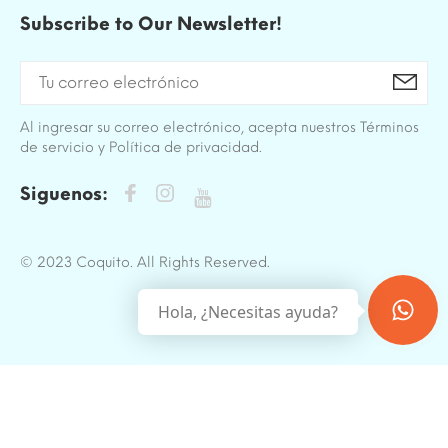
Subscribe to Our Newsletter!
Al ingresar su correo electrónico, acepta nuestros Términos
de servicio y Política de privacidad.
Siguenos:
© 2023 Coquito. All Rights Reserved.
Hola, ¿Necesitas ayuda?
BACK TO TOP