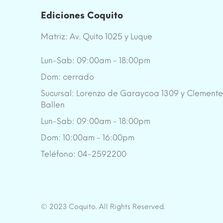
Ediciones Coquito
Matriz: Av. Quito 1025 y Luque
Lun-Sab: 09:00am - 18:00pm
Dom: cerrado
Sucursal: Lorenzo de Garaycoa 1309 y Clement
Ballen
Lun-Sab: 09:00am - 18:00pm
Dom: 10:00am - 16:00pm
Teléfono: 04-2592200
© 2023 Coquito. All Rights Reserved.