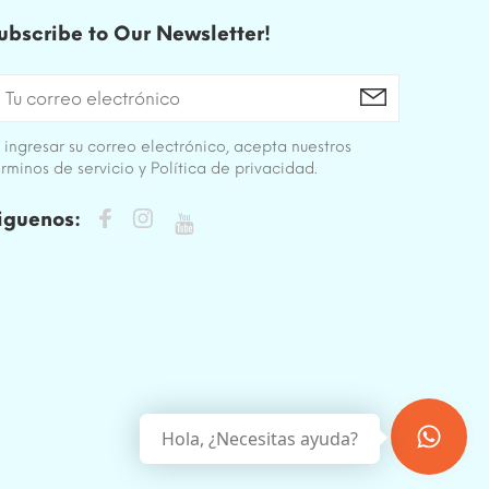
ubscribe to Our Newsletter!
 ingresar su correo electrónico, acepta nuestros
rminos de servicio y Política de privacidad.
iguenos:
Hola, ¿Necesitas ayuda?