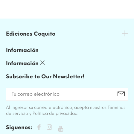
Ediciones Coquito
Información
Información
Subscribe to Our Newsletter!
Al ingresar su correo electrónico, acepta nuestros Términos
de servicio y Política de privacidad.
Siguenos: