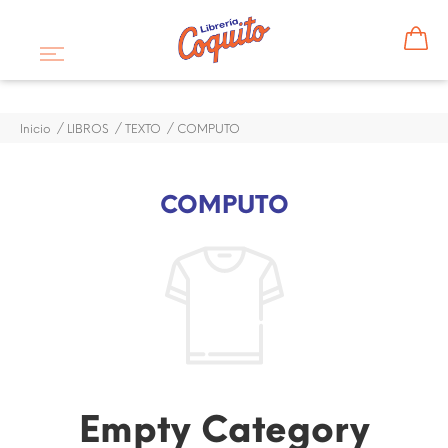
Inicio
LIBROS
TEXTO
COMPUTO
COMPUTO
Empty Category