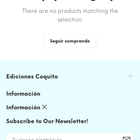
There are no products matching the
selection.
Seguir comprando
Ediciones Coquito
Información
Información
Subscribe to Our Newsletter!