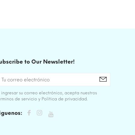
ubscribe to Our Newsletter!
 ingresar su correo electrónico, acepta nuestros
rminos de servicio y Política de privacidad.
iguenos: