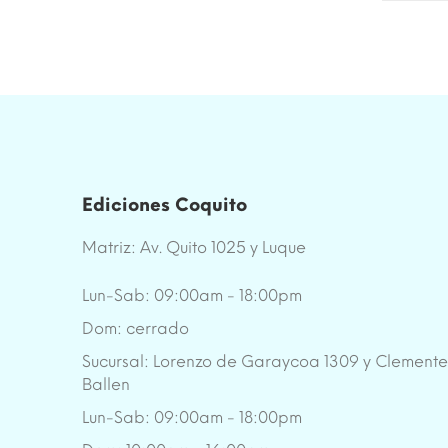
Ediciones Coquito
Matriz: Av. Quito 1025 y Luque
Lun-Sab: 09:00am - 18:00pm
Dom: cerrado
Sucursal: Lorenzo de Garaycoa 1309 y Clement
Ballen
Lun-Sab: 09:00am - 18:00pm